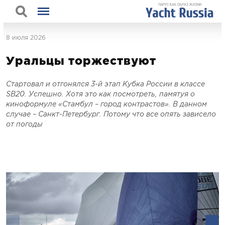
8 июля 2026
Уральцы торжествуют
Стартовал и отгонялся 3-й этап Кубка России в классе
SB20. Успешно. Хотя это как посмотреть, памятуя о
киноформуле «Стамбул – город контрастов». В данном
случае – Санкт-Петербург. Потому что все опять зависело
от погоды