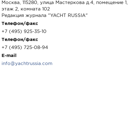
Москва, 115280, улица Мастеркова д.4, помещение 1,
этаж 2, комната 102
Редакция журнала "YACHT RUSSIA"
Телефон/факс
+7 (495) 925-35-10
Телефон/факс
+7 (495) 725-08-94
E-mail
info@yachtrussia.com