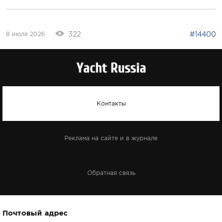
322
#14400
8 июля 2026
Контакты
Реклама на сайте и в журнале
Обратная связь
Почтовый адрес