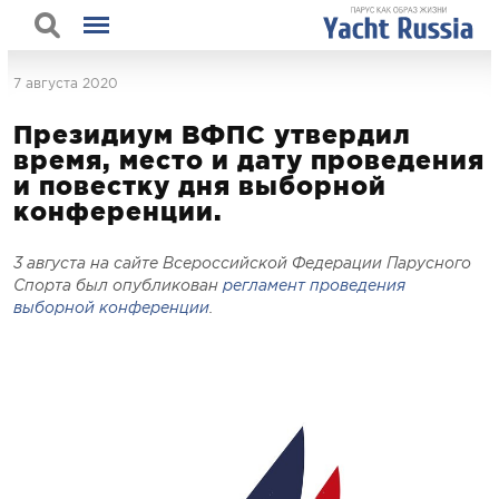
7 августа 2020
Президиум ВФПС утвердил
время, место и дату проведения
и повестку дня выборной
конференции.
3 августа на сайте Всероссийской Федерации Парусного
Спорта был опубликован
регламент проведения
выборной конференции
.