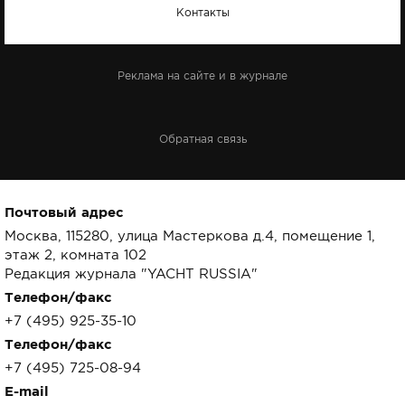
Контакты
Реклама на сайте и в журнале
Обратная связь
Почтовый адрес
Москва, 115280, улица Мастеркова д.4, помещение 1,
этаж 2, комната 102
Редакция журнала "YACHT RUSSIA"
Телефон/факс
+7 (495) 925-35-10
Телефон/факс
+7 (495) 725-08-94
E-mail