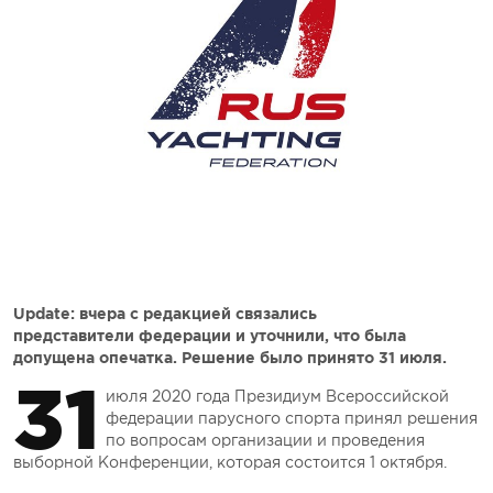
Update: вчера с редакцией связались
представители федерации и уточнили, что была
допущена опечатка. Решение было принято 31 июля.
31
июля 2020 года Президиум Всероссийской
федерации парусного спорта принял решения
по вопросам организации и проведения
выборной Конференции, которая состоится 1 октября.