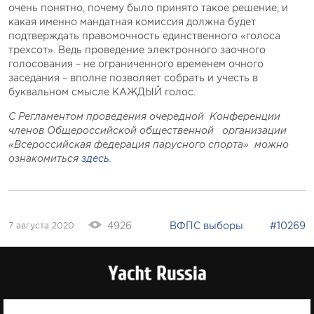
очень понятно, почему было принято такое решение, и
какая именно мандатная комиссия должна будет
подтверждать правомочность единственного «голоса
трехсот». Ведь проведение электронного заочного
голосования – не ограниченного временем очного
заседания – вполне позволяет собрать и учесть в
буквальном смысле КАЖДЫЙ голос.
С Регламентом проведения очередной Конференции
членов Общероссийской общественной организации
«Всероссийская федерация парусного спорта» можно
ознакомиться
здесь
.
4926
ВФПС
выборы
#10269
7 августа 2020