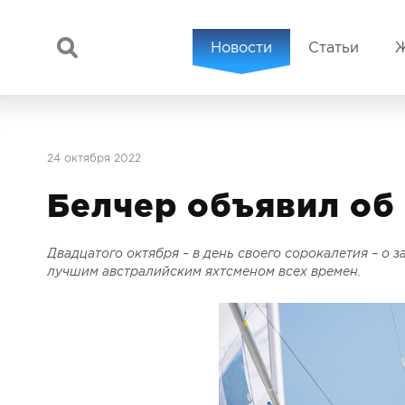
Новости
Статьи
24 октября 2022
Белчер объявил об
Двадцатого октября – в день своего сорокалетия – о
лучшим австралийским яхтсменом всех времен.