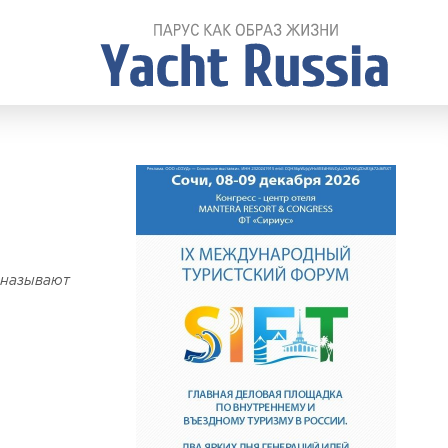
 называют