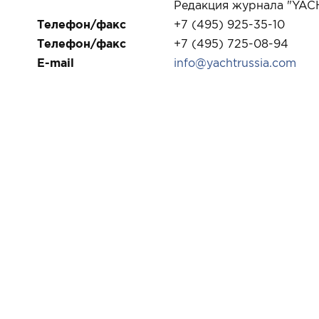
Редакция журнала "YAC
Телефон/факс
+7 (495) 925-35-10
Телефон/факс
+7 (495) 725-08-94
E-mail
info@yachtrussia.com