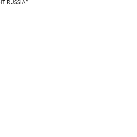
HT RUSSIA"