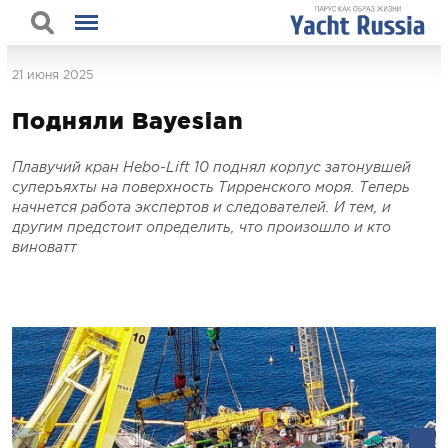
21 июня 2025
Подняли Bayesian
Плавучий кран Hebo-Lift 10 поднял корпус затонувшей
суперъяхты на поверхность Тирренского моря. Теперь
начнется работа экспертов и следователей. И тем, и
другим предстоит определить, что произошло и кто
виноватт