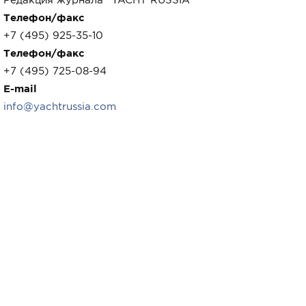
Телефон/факс
+7 (495) 925-35-10
Телефон/факс
+7 (495) 725-08-94
E-mail
info@yachtrussia.com