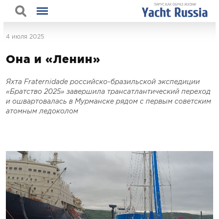
4 июля 2025
Она и «Ленин»
Яхта Fraternidade российско-бразильской экспедиции
«Братство 2025» завершила трансатлантический переход
и ошвартовалась в Мурманске рядом с первым советским
атомным ледоколом