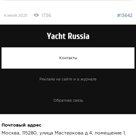
1736
#13642
4 июля 2025
Контакты
Реклама на сайте и в журнале
Обратная связь
Почтовый адрес
Москва, 115280, улица Мастеркова д.4, помещение 1,