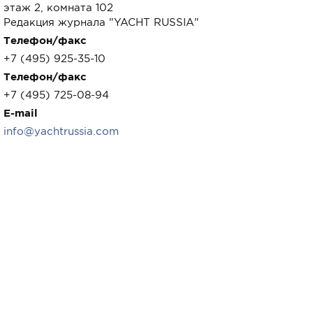
этаж 2, комната 102
Редакция журнала "YACHT RUSSIA"
Телефон/факс
+7 (495) 925-35-10
Телефон/факс
+7 (495) 725-08-94
E-mail
info@yachtrussia.com