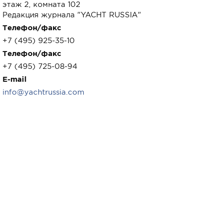
этаж 2, комната 102
Редакция журнала "YACHT RUSSIA"
Телефон/факс
+7 (495) 925-35-10
Телефон/факс
+7 (495) 725-08-94
E-mail
info@yachtrussia.com