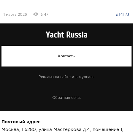
547
#14123
1 марта 2026
Контакты
Реклама на сайте и в журнале
Обратная связь
Почтовый адрес
Москва, 115280, улица Мастеркова д.4, помещение 1,