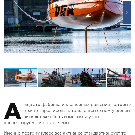
А
еще это фабрика инженерных решений, которые
можно тиражировать только при одном условии:
риск должен быть измерим, а узлы
инспектируемы и повторяемы.
Именно поэтому класс все активнее стандартизирует то,