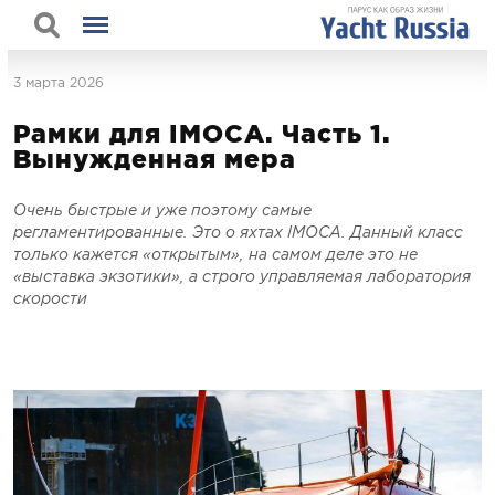
3 марта 2026
Рамки для IMOCA. Часть 1.
Вынужденная мера
Очень быстрые и уже поэтому самые
регламентированные. Это о яхтах IMOCA. Данный класс
только кажется «открытым», на самом деле это не
«выставка экзотики», а строго управляемая лаборатория
скорости