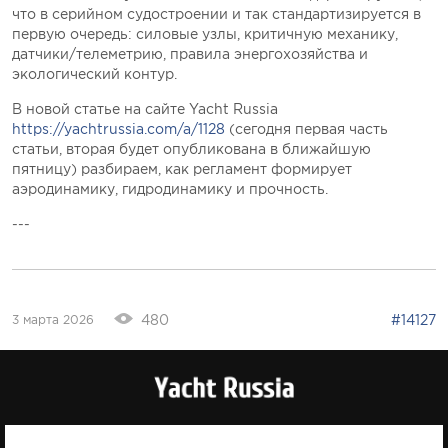
что в серийном судостроении и так стандартизируется в
первую очередь: силовые узлы, критичную механику,
датчики/телеметрию, правила энергохозяйства и
экологический контур.
В новой статье на сайте Yacht Russia
https://yachtrussia.com/a/1128
(сегодня первая часть
статьи, вторая будет опубликована в ближайшую
пятницу) разбираем, как регламент формирует
аэродинамику, гидродинамику и прочность.
---
480
#14127
3 марта 2026