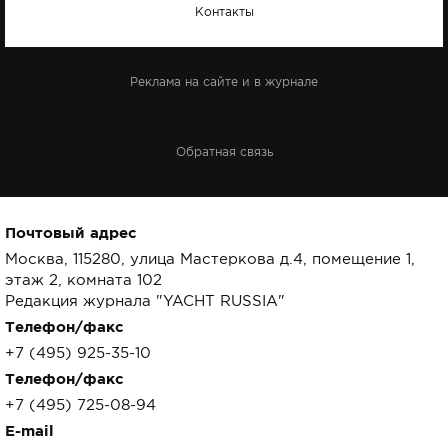
Контакты
Реклама на сайте и в журнале
Обратная связь
Почтовый адрес
Москва, 115280, улица Мастеркова д.4, помещение 1,
этаж 2, комната 102
Редакция журнала "YACHT RUSSIA"
Телефон/факс
+7 (495) 925-35-10
Телефон/факс
+7 (495) 725-08-94
E-mail