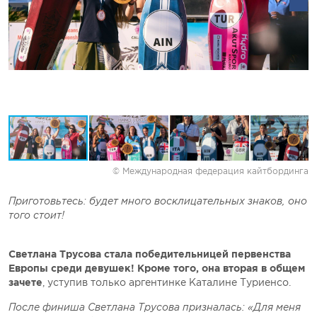
© Международная федерация кайтбординга
Приготовьтесь: будет много восклицательных знаков, оно
того стоит!
Светлана Трусова стала победительницей первенства
Европы среди девушек! Кроме того, она вторая в общем
зачете
, уступив только аргентинке Каталине Туриенсо.
После финиша Светлана Трусова призналась: «Для меня