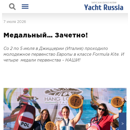
7 июля 2026
Медальный… Зачетно!
Со 2 по 5 июля в Джиццерии (Италия) проходило
молодежное первенство Европы в классе Formula Kite. И
четыре медали первенства – НАШИ!