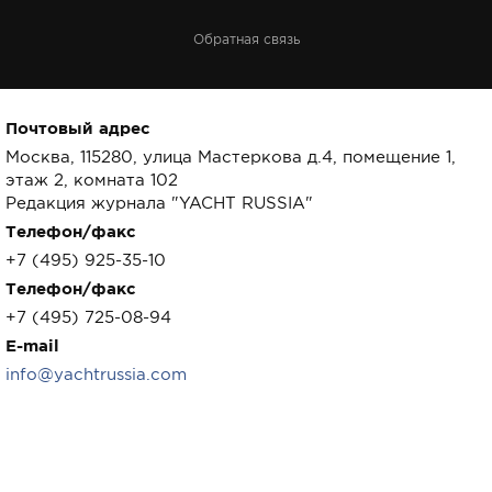
Обратная связь
Почтовый адрес
Москва, 115280, улица Мастеркова д.4, помещение 1,
этаж 2, комната 102
Редакция журнала "YACHT RUSSIA"
Телефон/факс
+7 (495) 925-35-10
Телефон/факс
+7 (495) 725-08-94
E-mail
info@yachtrussia.com