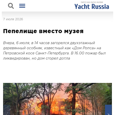
7 июля 2026
Пепелище вместо музея
Вчера, 6 июля, в 14 часов загорелся двухэтажный
деревянный особняк, известный как «Дом Ропса» на
Петровской косе Санкт-Петербурга. В 16.00 пожар был
ликвидирован, но дом сгорел дотла