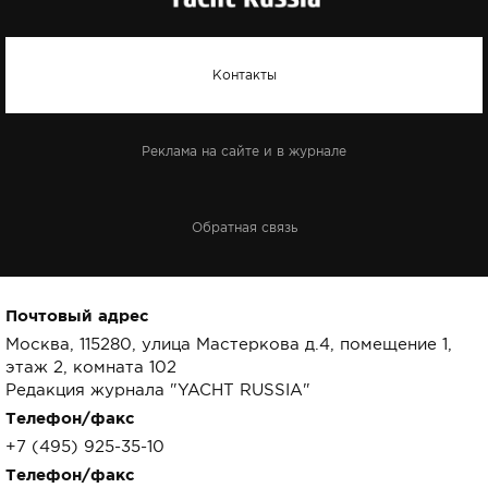
Контакты
Реклама на сайте и в журнале
Обратная связь
Почтовый адрес
Москва, 115280, улица Мастеркова д.4, помещение 1,
этаж 2, комната 102
Редакция журнала "YACHT RUSSIA"
Телефон/факс
+7 (495) 925-35-10
Телефон/факс