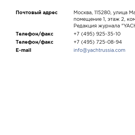
Почтовый адрес
Москва, 115280, улица Ма
помещение 1, этаж 2, ко
Редакция журнала "YAC
Телефон/факс
+7 (495) 925-35-10
Телефон/факс
+7 (495) 725-08-94
E-mail
info@yachtrussia.com