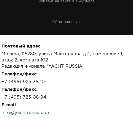
Реклама на сайте и в журнале
Обратная связь
Почтовый адрес
Москва, 115280, улица Мастеркова д.4, помещение 1,
этаж 2, комната 102
Редакция журнала "YACHT RUSSIA"
Телефон/факс
+7 (495) 925-35-10
Телефон/факс
+7 (495) 725-08-94
E-mail
info@yachtrussia.com