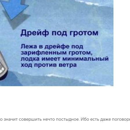
то значит совершить нечто постыдное. Ибо есть даже поговорк