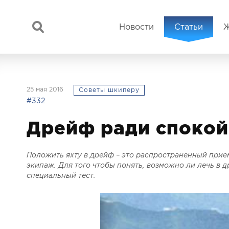
Новости
Статьи
25 мая 2016
Советы шкиперу
#332
Дрейф ради спокой
Положить яхту в дрейф – это распространенный прием 
экипаж. Для того чтобы понять, возможно ли лечь в 
специальный тест.