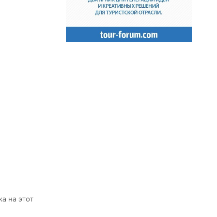
а на этот