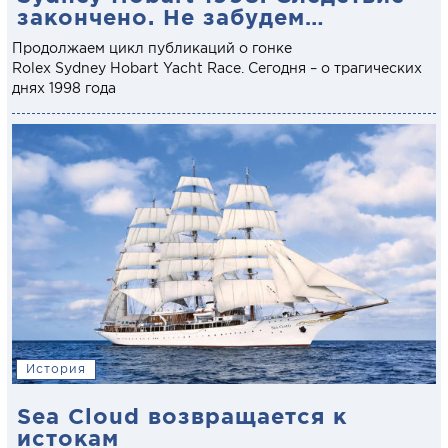
закончено. Не забудем…
Продолжаем цикл публикаций о гонке
Rolex Sydney Hobart Yacht Racе. Сегодня – о трагических
днях 1998 года
История
Sea Cloud возвращается к
истокам