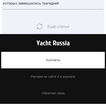
которых завершились трагедией
Ещё статьи
Контакты
Реклама на сайте и в журнале
Обратная связь