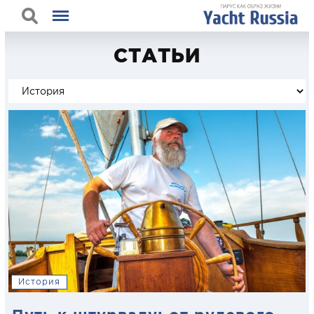
СТАТЬИ
История