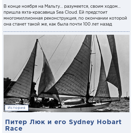
В конце ноября на Мальту… разумеется, своим ходом…
пришла яхта-красавица Sea Cloud. Ей предстоит
многомиллионная реконструкция, по окончании которой
она станет такой же, как была почти 100 лет назад
История
Питер Люк и его Sydney Hobart
Race