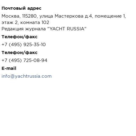
Почтовый адрес
Москва, 115280, улица Мастеркова д.4, помещение 1,
этаж 2, комната 102
Редакция журнала "YACHT RUSSIA"
Телефон/факс
+7 (495) 925-35-10
Телефон/факс
+7 (495) 725-08-94
E-mail
info@yachtrussia.com