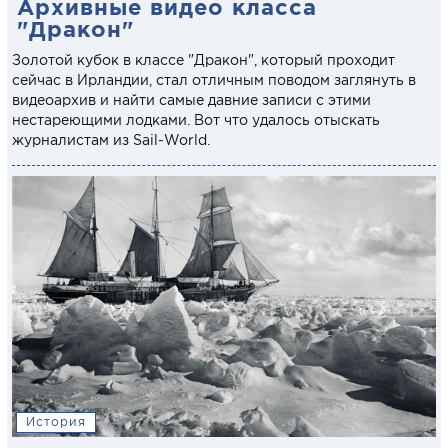
Архивные видео класса
"Дракон"
Золотой кубок в классе "Дракон", который проходит
сейчас в Ирландии, стал отличным поводом заглянуть в
видеоархив и найти самые давние записи с этими
нестареющими лодками. Вот что удалось отыскать
журналистам из Sail-World.
История