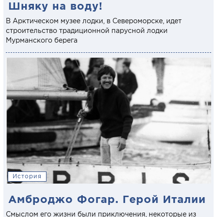
Шняку на воду!
В Арктическом музее лодки, в Североморске, идет
строительство традиционной парусной лодки
Мурманского берега
История
Амброджо Фогар. Герой Италии
Смыслом его жизни были приключения, некоторые из