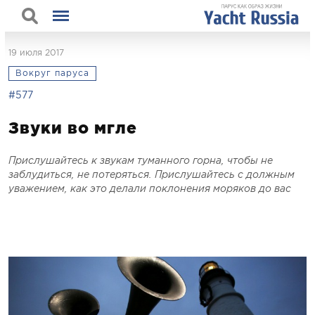
19 июля 2017
Вокруг паруса
#577
Звуки во мгле
Прислушайтесь к звукам туманного горна, чтобы не
заблудиться, не потеряться. Прислушайтесь с должным
уважением, как это делали поклонения моряков до вас