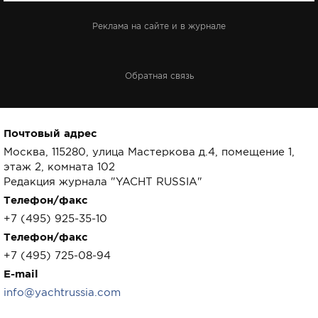
Реклама на сайте и в журнале
Обратная связь
Почтовый адрес
Москва, 115280, улица Мастеркова д.4, помещение 1,
этаж 2, комната 102
Редакция журнала "YACHT RUSSIA"
Телефон/факс
+7 (495) 925-35-10
Телефон/факс
+7 (495) 725-08-94
E-mail
info@yachtrussia.com