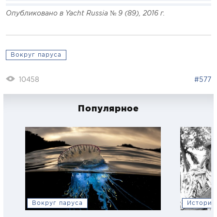
Опубликовано в Yacht Russia № 9 (89), 2016 г.
Вокруг паруса
10458
#577
Популярное
Вокруг паруса
История