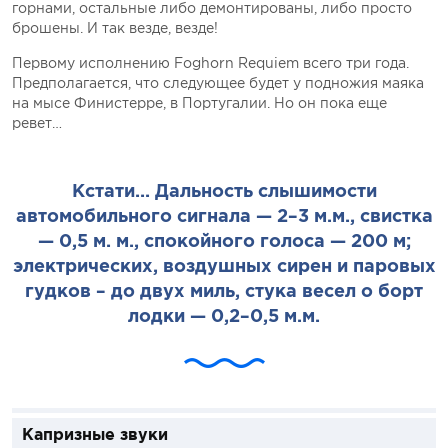
горнами, остальные либо демонтированы, либо просто
брошены. И так везде, везде!
Первому исполнению Foghorn Requiem всего три года.
Предполагается, что следующее будет у подножия маяка
на мысе Финистерре, в Португалии. Но он пока еще
ревет…
Кстати... Дальность слышимости
автомобильного сигнала — 2–3 м.м., свистка
— 0,5 м. м., спокойного голоса — 200 м;
электрических, воздушных сирен и паровых
гудков – до двух миль, стука весел о борт
лодки — 0,2–0,5 м.м.
Капризные звуки