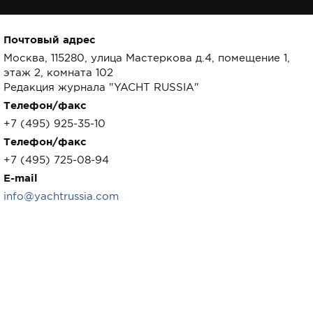
Почтовый адрес
Москва, 115280, улица Мастеркова д.4, помещение 1,
этаж 2, комната 102
Редакция журнала "YACHT RUSSIA"
Телефон/факс
+7 (495) 925-35-10
Телефон/факс
+7 (495) 725-08-94
E-mail
info@yachtrussia.com