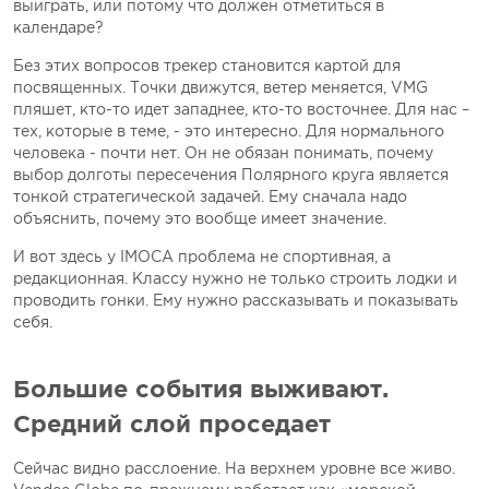
выиграть, или потому что должен отметиться в
календаре?
Без этих вопросов трекер становится картой для
посвященных. Точки движутся, ветер меняется, VMG
пляшет, кто-то идет западнее, кто-то восточнее. Для нас –
тех, которые в теме, - это интересно. Для нормального
человека - почти нет. Он не обязан понимать, почему
выбор долготы пересечения Полярного круга является
тонкой стратегической задачей. Ему сначала надо
объяснить, почему это вообще имеет значение.
И вот здесь у IMOCA проблема не спортивная, а
редакционная. Классу нужно не только строить лодки и
проводить гонки. Ему нужно рассказывать и показывать
себя.
Большие события выживают.
Средний слой проседает
Сейчас видно расслоение. На верхнем уровне все живо.