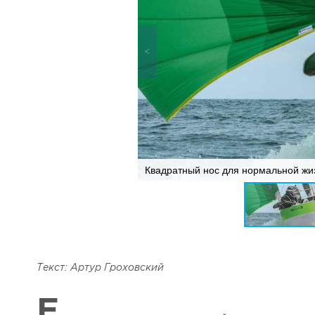
Квадратный нос для нормальной жи
Текст: Артур Гроховский
Е