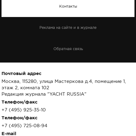
Контакты
Реклама на сайте и в журнале
Обратная связь
Почтовый адрес
Москва, 115280, улица Мастеркова д.4, помещение 1,
этаж 2, комната 102
Редакция журнала "YACHT RUSSIA"
Телефон/факс
+7 (495) 925-35-10
Телефон/факс
+7 (495) 725-08-94
E-mail