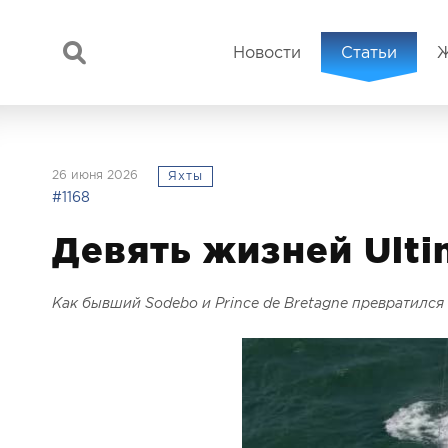
Новости
Статьи
26 июня 2026
Яхты
#1168
Девять жизней Ulti
Как бывший Sodebo и Prince de Bretagne превратился