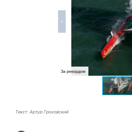
За рекордом
Текст: Артур Гроховский