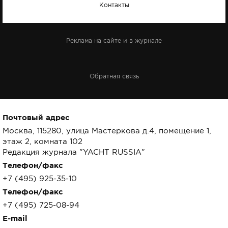
Контакты
Реклама на сайте и в журнале
Обратная связь
Почтовый адрес
Москва, 115280, улица Мастеркова д.4, помещение 1,
этаж 2, комната 102
Редакция журнала "YACHT RUSSIA"
Телефон/факс
+7 (495) 925-35-10
Телефон/факс
+7 (495) 725-08-94
E-mail