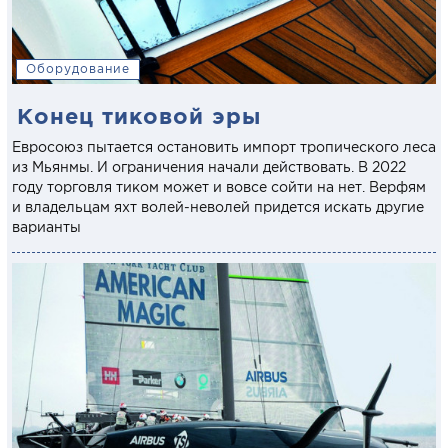
Оборудование
Конец тиковой эры
Евросоюз пытается остановить импорт тропического леса
из Мьянмы. И ограничения начали действовать. В 2022
году торговля тиком может и вовсе сойти на нет. Верфям
и владельцам яхт волей-неволей придется искать другие
варианты