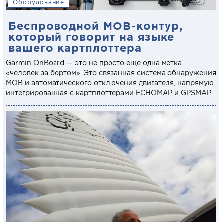
Оборудование
Беспроводной MOB-контур,
который говорит на языке
вашего картплоттера
Garmin OnBoard — это не просто еще одна метка
«человек за бортом». Это связанная система обнаружения
MOB и автоматического отключения двигателя, напрямую
интегрированная с картплоттерами ECHOMAP и GPSMAP