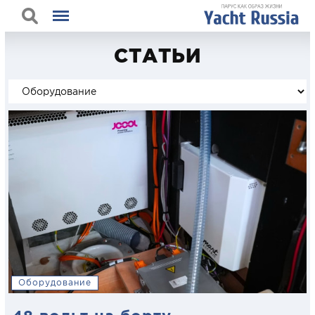
СТАТЬИ
Оборудование