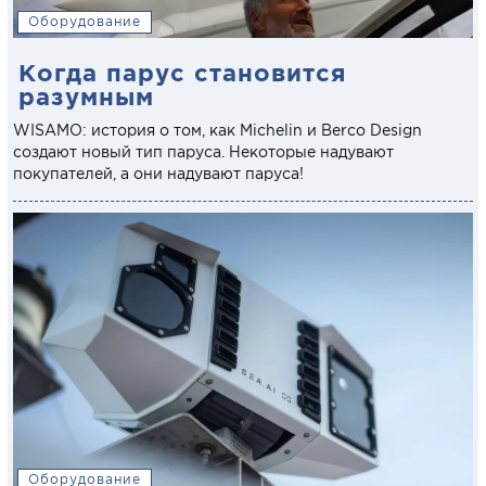
Оборудование
Когда парус становится
разумным
WISAMO: история о том, как Michelin и Berco Design
создают новый тип паруса. Некоторые надувают
покупателей, а они надувают паруса!
Оборудование