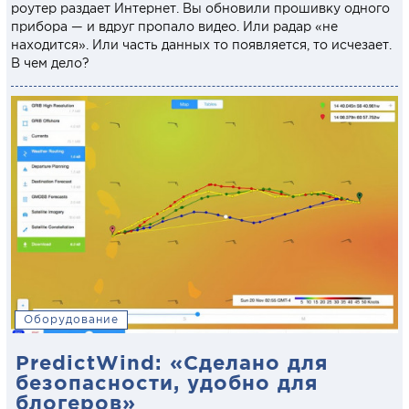
роутер раздает Интернет. Вы обновили прошивку одного
прибора — и вдруг пропало видео. Или радар «не
находится». Или часть данных то появляется, то исчезает.
В чем дело?
Оборудование
PredictWind: «Сделано для
безопасности, удобно для
блогеров»