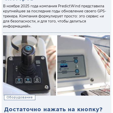
В ноябре 2025 года компания PredictWind представила
крупнейшее за последние годы обновление своего GPS-
трекера. Компания формулирует просто: это сервис «и
для безопасности, и для того, чтобы делиться
информацией».
Оборудование
Достаточно нажать на кнопку?