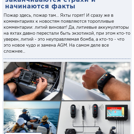
начинаются факты
Пожар здесь, пожар там… Яхты горят! И сразу же в
комментариях к новостям появляются торопливые
комментарии: литий виноват! Да, литиевые аккумуляторы
на яхтах давно перестали быть экзотикой, при этом кто-то
уверен, литий - это неуправляемая бомба, а кто-то - что
это новое чудо и замена AGM. На самом деле все
сложнее...