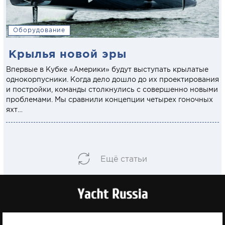
Оборудование
Крылья новой эры
Впервые в Кубке «Америки» будут выступать крылатые
однокорпусники. Когда дело дошло до их проектирования
и постройки, команды столкнулись с совершенно новыми
проблемами. Мы сравнили концепции четырех гоночных
яхт…
Ещё статьи