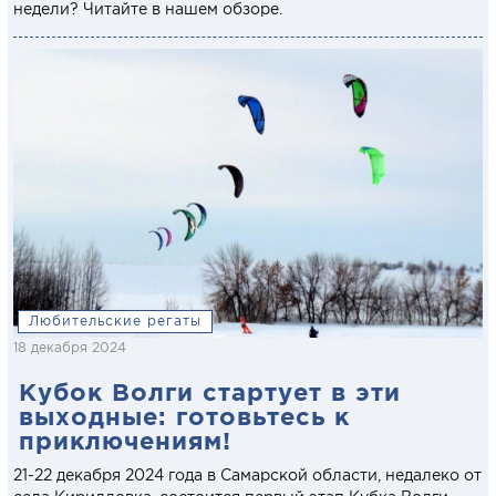
недели? Читайте в нашем обзоре.
Любительские регаты
18 декабря 2024
Кубок Волги стартует в эти
выходные: готовьтесь к
приключениям!
21-22 декабря 2024 года в Самарской области, недалеко от