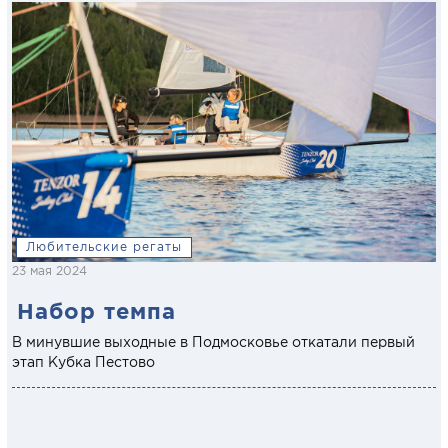
Любительские регаты
23 мая 2024
Набор темпа
В минувшие выходные в Подмосковье откатали первый
этап Кубка Пестово