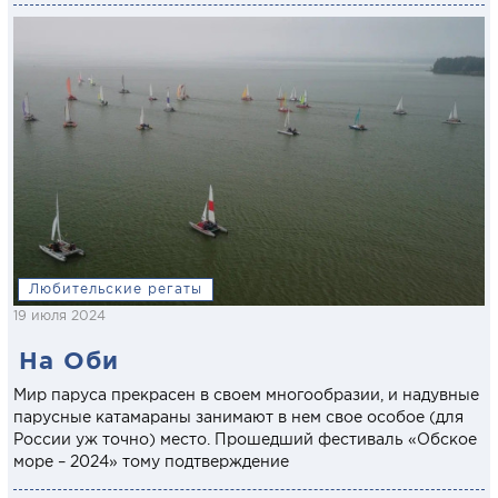
Любительские регаты
19 июля 2024
На Оби
Мир паруса прекрасен в своем многообразии, и надувные
парусные катамараны занимают в нем свое особое (для
России уж точно) место. Прошедший фестиваль «Обское
море – 2024» тому подтверждение