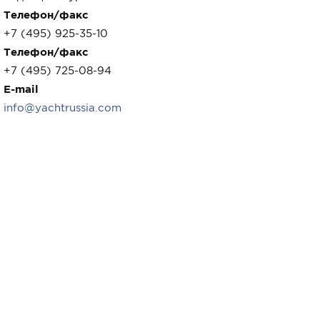
Телефон/факс
+7 (495) 925-35-10
Телефон/факс
+7 (495) 725-08-94
E-mail
info@yachtrussia.com