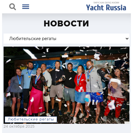
НОВОСТИ
Любительские регаты
24 октября 2025