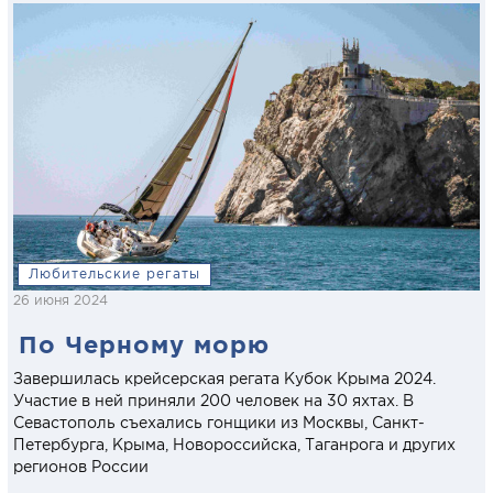
Любительские регаты
26 июня 2024
По Черному морю
Завершилась крейсерская регата Кубок Крыма 2024.
Участие в ней приняли 200 человек на 30 яхтах. В
Севастополь съехались гонщики из Москвы, Санкт-
Петербурга, Крыма, Новороссийска, Таганрога и других
регионов России