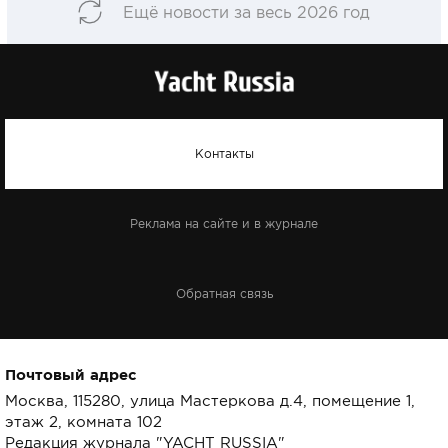
Ещё новости за весь 2026 год
Контакты
Реклама на сайте и в журнале
Обратная связь
Почтовый адрес
Москва, 115280, улица Мастеркова д.4, помещение 1,
этаж 2, комната 102
Редакция журнала "YACHT RUSSIA"