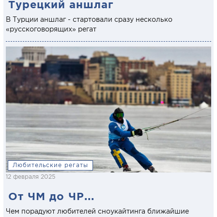
Турецкий аншлаг
В Турции аншлаг - стартовали сразу несколько
«русскоговорящих» регат
Любительские регаты
12 февраля 2025
От ЧМ до ЧР...
Чем порадуют любителей сноукайтинга ближайшие